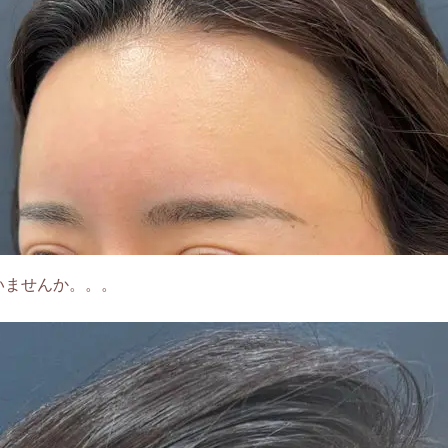
いませんか。。。