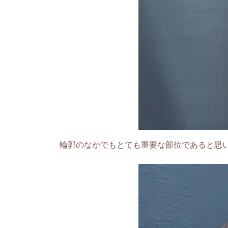
輪郭のなかでもとても重要な部位であると思