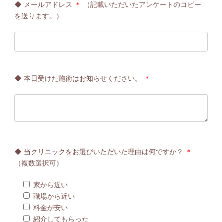
◆ メールアドレス
＊
（記載いただいたアンケートのコピー
を送ります。）
◆ 本日受けた施術はお知らせください。
＊
◆ 当クリニックをお選びいただいた理由は何ですか？
＊
（複数選択可）
家から近い
職場から近い
料金が安い
紹介してもらった