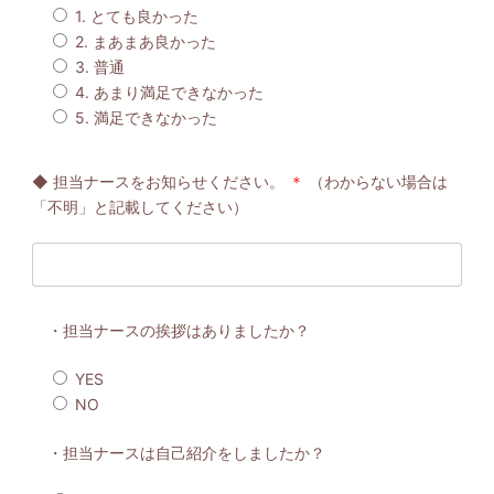
1. とても良かった
2. まあまあ良かった
3. 普通
4. あまり満足できなかった
5. 満足できなかった
◆ 担当ナースをお知らせください。
＊
（わからない場合は
「不明」と記載してください）
・担当ナースの挨拶はありましたか？
YES
NO
・担当ナースは自己紹介をしましたか？