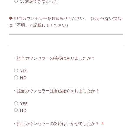
5. 満足できなかった
◆ 担当カウンセラーをお知らせください。（わからない場合
は「不明」と記載してください）
・担当カウンセラーの挨拶はありましたか？
YES
NO
・担当カウンセラーは自己紹介をしましたか？
YES
NO
・担当カウンセラーの対応はいかがでしたか？
＊