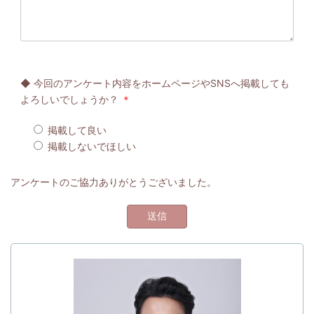
◆ 今回のアンケート内容をホームページやSNSへ掲載しても
よろしいでしょうか？
＊
掲載して良い
掲載しないでほしい
アンケートのご協力ありがとうございました。