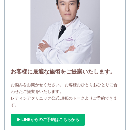
お客様に最適な施術をご提案いたします。
お悩みをお聞かせください。 お客様おひとりおひとりに合
わせたご提案をいたします。
レティシアクリニック公式LINEのトークよりご予約できま
す。
▶ LINEからのご予約はこちらから