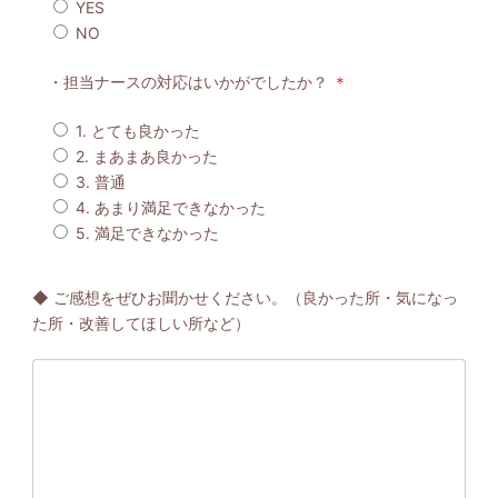
YES
NO
・担当ナースの対応はいかがでしたか？
＊
1. とても良かった
2. まあまあ良かった
3. 普通
4. あまり満足できなかった
5. 満足できなかった
◆ ご感想をぜひお聞かせください。（良かった所・気になっ
た所・改善してほしい所など）