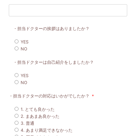
・担当ドクターの挨拶はありましたか？
YES
NO
・担当ドクターは自己紹介をしましたか？
YES
NO
・担当ドクターの対応はいかがでしたか？
＊
1. とても良かった
2. まあまあ良かった
3. 普通
4. あまり満足できなかった