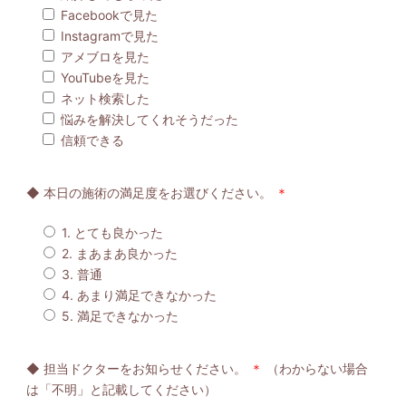
Facebookで見た
Instagramで見た
アメブロを見た
YouTubeを見た
ネット検索した
悩みを解決してくれそうだった
信頼できる
◆ 本日の施術の満足度をお選びください。
＊
1. とても良かった
2. まあまあ良かった
3. 普通
4. あまり満足できなかった
5. 満足できなかった
◆ 担当ドクターをお知らせください。
＊
（わからない場合
は「不明」と記載してください）