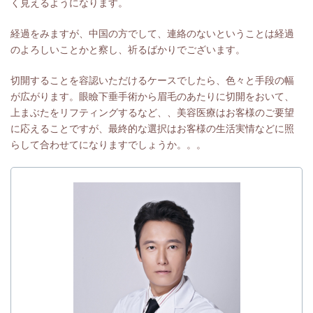
く見えるようになります。
経過をみますが、中国の方でして、連絡のないということは経過
のよろしいことかと察し、祈るばかりでございます。
切開することを容認いただけるケースでしたら、色々と手段の幅
が広がります。眼瞼下垂手術から眉毛のあたりに切開をおいて、
上まぶたをリフティングするなど、、美容医療はお客様のご要望
に応えることですが、最終的な選択はお客様の生活実情などに照
らして合わせてになりますでしょうか。。。