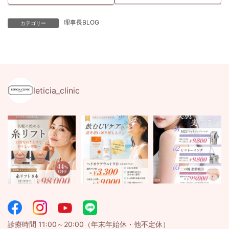
理事長BLOG
カテゴリー
leticia_clinic
診療時間 11:00～20:00（年末年始休・他不定休）