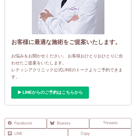
お客様に最適な施術をご提案いたします。
お悩みをお聞かせください。 お客様おひとりおひとりに合
わせたご提案をいたします。
レティシアクリニック公式LINEのトークよりご予約できま
す。
▶ LINEからのご予約はこちらから
Threads
Facebook
Bluesky
LINE
Copy