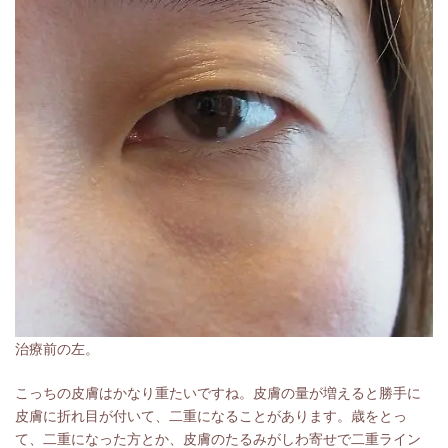
治療前の左。
こっちの皮膚はかなり重たいですね。皮膚の量が増えると勝手に
皮膚に折れ目が付いて、二重になることがあります。歳をとっ
て、二重になった方とか、皮膚のたるみがしわ寄せで二重ライン