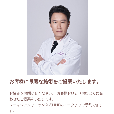
お客様に最適な施術をご提案いたします。
お悩みをお聞かせください。 お客様おひとりおひとりに合
わせたご提案をいたします。
レティシアクリニック公式LINEのトークよりご予約できま
す。