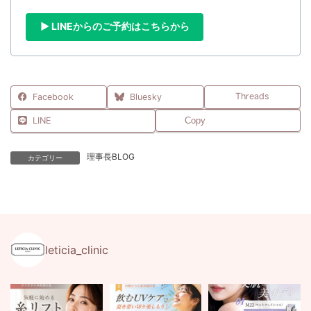
▶ LINEからのご予約はこちらから
Threads
Facebook
Bluesky
LINE
Copy
理事長BLOG
カテゴリー
leticia_clinic