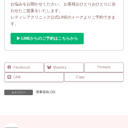
お悩みをお聞かせください。 お客様おひとりおひとりに合
わせたご提案をいたします。
レティシアクリニック公式LINEのトークよりご予約できま
す。
▶ LINEからのご予約はこちらから
Threads
Facebook
Bluesky
LINE
Copy
理事長BLOG
カテゴリー