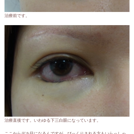
治療前です。
治療直後です。いわゆる下三白眼になっています。
ここからデカ目になるんですが、びっくりされる方もいらっしゃ