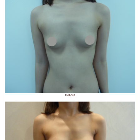
Before