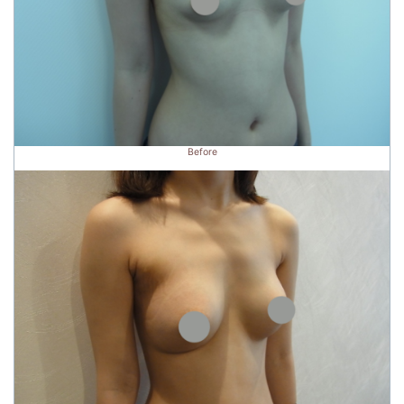
Before