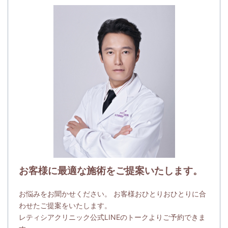
お客様に最適な施術をご提案いたします。
お悩みをお聞かせください。 お客様おひとりおひとりに合
わせたご提案をいたします。
レティシアクリニック公式LINEのトークよりご予約できま