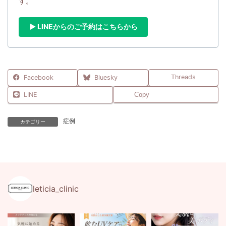
す。
▶ LINEからのご予約はこちらから
Threads
Facebook
Bluesky
LINE
Copy
症例
カテゴリー
leticia_clinic