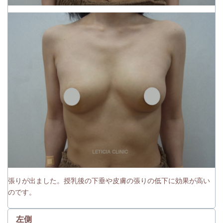
張りが出ました。授乳後の下垂や皮膚の張りの低下に効果が高い
のです。
左側