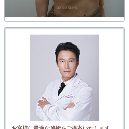
お客様に最適な施術をご提案いたします。