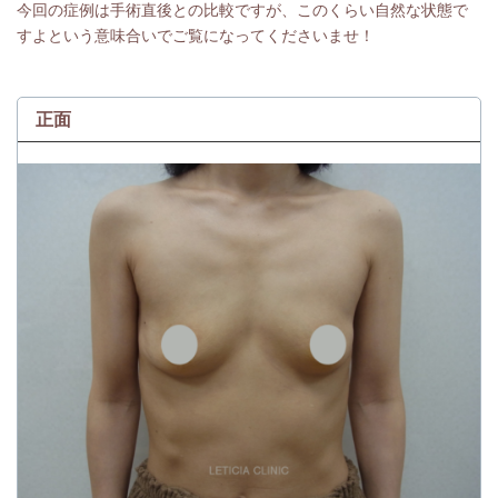
今回の症例は手術直後との比較ですが、このくらい自然な状態で
すよという意味合いでご覧になってくださいませ！
正面