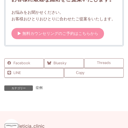
お悩みをお聞かせください。
お客様おひとりおひとりに合わせたご提案をいたします。
▶ 無料カウンセリングのご予約はこちらから
Threads
Facebook
Bluesky
LINE
Copy
症例
カテゴリー
leticia_clinic