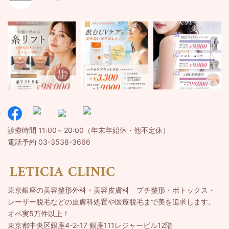
診療時間 11:00～20:00（年末年始休・他不定休）
電話予約 03-3538-3666
東京銀座の美容整形外科・美容皮膚科 プチ整形・ボトックス・
レーザー脱毛などの皮膚科処置や医療脱毛まで美を追求します。
オペ実5万件以上！
東京都中央区銀座4-2-17 銀座111レジャービル12階