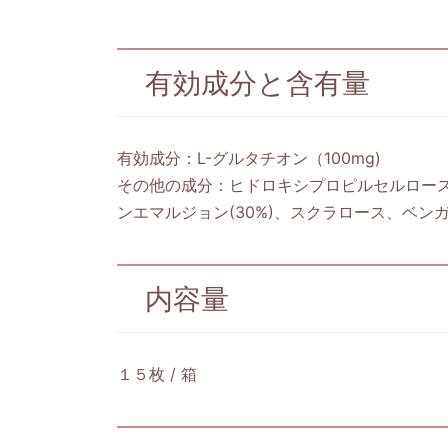
有効成分と含有量
有効成分：L-グルタチオン（100mg)
その他の成分：ヒドロキシプロピルセルロース
ンエマルジョン(30%)、スクラロース、ベンガ
内容量
１５枚 / 箱