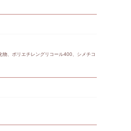
物、ポリエチレングリコール400、シメチコ