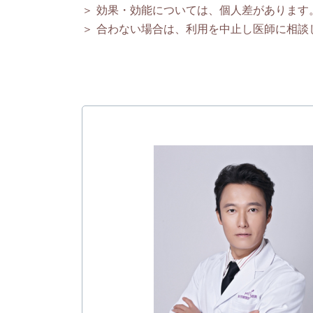
＞ 効果・効能については、個人差があります
＞ 合わない場合は、利用を中止し医師に相談