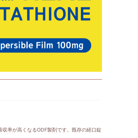
吸収率が高くなるODF製剤です。既存の経口錠