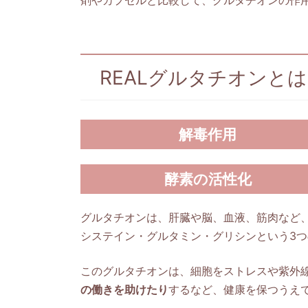
REALグルタチオンとは
解毒作用
酵素の活性化
グルタチオンは、肝臓や脳、血液、筋肉など
システイン・グルタミン・グリシンという3
このグルタチオンは、細胞をストレスや紫外
の働きを助けたり
するなど、健康を保つうえ