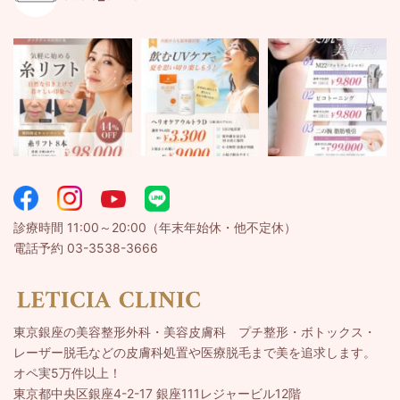
診療時間 11:00～20:00（年末年始休・他不定休）
電話予約 03-3538-3666
東京銀座の美容整形外科・美容皮膚科 プチ整形・ボトックス・
レーザー脱毛などの皮膚科処置や医療脱毛まで美を追求します。
オペ実5万件以上！
東京都中央区銀座4-2-17 銀座111レジャービル12階