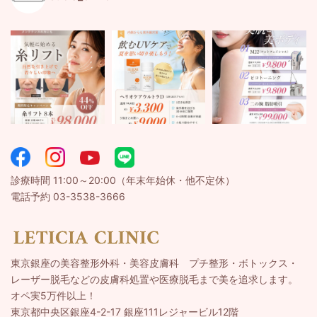
診療時間 11:00～20:00（年末年始休・他不定休）
電話予約 03-3538-3666
東京銀座の美容整形外科・美容皮膚科 プチ整形・ボトックス・
レーザー脱毛などの皮膚科処置や医療脱毛まで美を追求します。
オペ実5万件以上！
東京都中央区銀座4-2-17 銀座111レジャービル12階