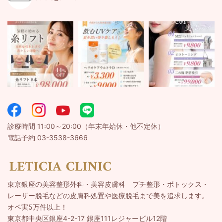
診療時間 11:00～20:00（年末年始休・他不定休）
電話予約 03-3538-3666
東京銀座の美容整形外科・美容皮膚科 プチ整形・ボトックス・
レーザー脱毛などの皮膚科処置や医療脱毛まで美を追求します。
オペ実5万件以上！
東京都中央区銀座4-2-17 銀座111レジャービル12階