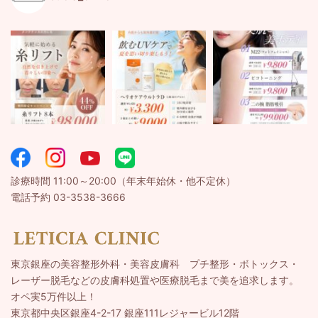
診療時間 11:00～20:00（年末年始休・他不定休）
電話予約 03-3538-3666
東京銀座の美容整形外科・美容皮膚科 プチ整形・ボトックス・
レーザー脱毛などの皮膚科処置や医療脱毛まで美を追求します。
オペ実5万件以上！
東京都中央区銀座4-2-17 銀座111レジャービル12階