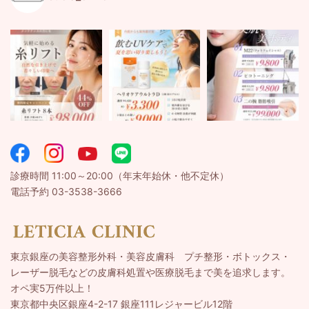
診療時間 11:00～20:00（年末年始休・他不定休）
電話予約 03-3538-3666
東京銀座の美容整形外科・美容皮膚科 プチ整形・ボトックス・
レーザー脱毛などの皮膚科処置や医療脱毛まで美を追求します。
オペ実5万件以上！
東京都中央区銀座4-2-17 銀座111レジャービル12階