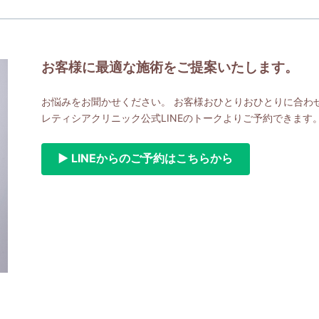
お客様に最適な施術をご提案いたします。
お悩みをお聞かせください。 お客様おひとりおひとりに合わ
レティシアクリニック公式LINEのトークよりご予約できます
▶ LINEからのご予約はこちらから