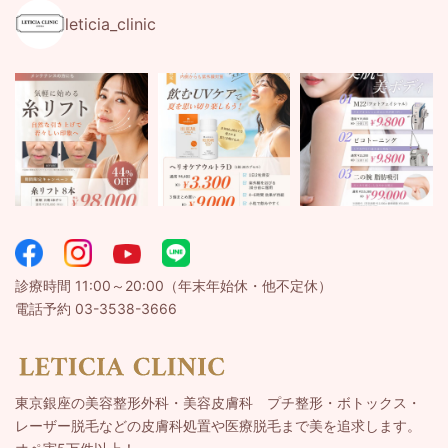
leticia_clinic
診療時間 11:00～20:00（年末年始休・他不定休）
電話予約 03-3538-3666
東京銀座の美容整形外科・美容皮膚科 プチ整形・ボトックス・
レーザー脱毛などの皮膚科処置や医療脱毛まで美を追求します。