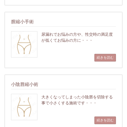
膣縮小手術
尿漏れでお悩みの方や、性交時の満足度
が低くてお悩みの方に・・・
続きを読む
小陰唇縮小術
大きくなってしまった小陰唇を切除する
事で小さくする施術です・・・
続きを読む