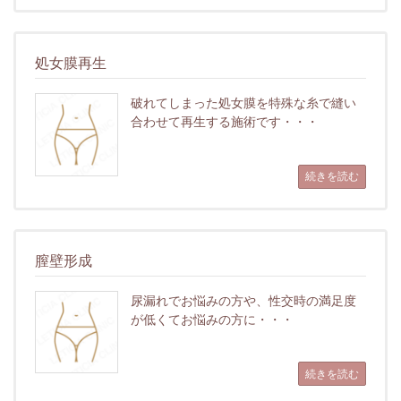
処女膜再生
破れてしまった処女膜を特殊な糸で縫い
合わせて再生する施術です・・・
続きを読む
膣壁形成
尿漏れでお悩みの方や、性交時の満足度
が低くてお悩みの方に・・・
続きを読む