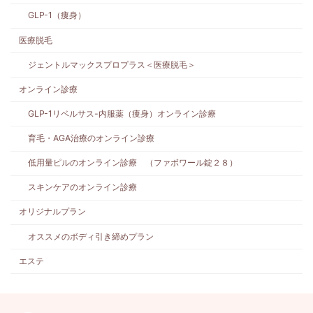
GLP-1（痩身）
医療脱毛
ジェントルマックスプロプラス＜医療脱毛＞
オンライン診療
GLP-1リベルサス-内服薬（痩身）オンライン診療
育毛・AGA治療のオンライン診療
低用量ピルのオンライン診療 （ファボワール錠２８）
スキンケアのオンライン診療
オリジナルプラン
オススメのボディ引き締めプラン
エステ