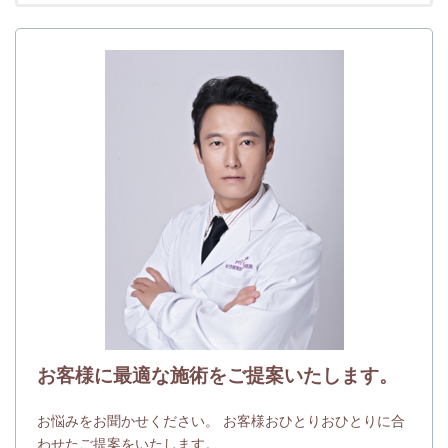
お客様に最適な施術をご提案いたします。
お悩みをお聞かせください。 お客様おひとりおひとりに合
わせたご提案をいたします。