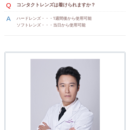
コンタクトレンズは着けられますか？
ハードレンズ・・・1週間後から使用可能
ソフトレンズ・・・当日から使用可能