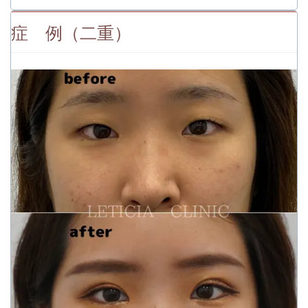
症 例（二重）