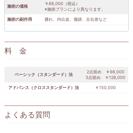
￥88,000（税込）
施術の価格
※施術プランにより異なります。
施術の副作用
腫れ、内出血、傷跡、左右差など
料 金
2点留め ￥98,000
ベーシック（スタンダード）法
3点留め ￥128,000
アドバンス（クロススタンダード）法
￥150,000
よくある質問