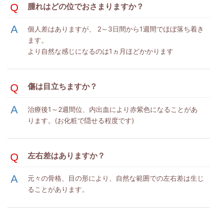
腫れはどの位でおさまりますか？
個人差はありますが、 2～3日間から1週間でほぼ落ち着き
ます。
より自然な感じになるのは1ヵ月ほどかかります
傷は目立ちますか？
治療後1～2週間位、内出血により赤紫色になることがあ
ります。(お化粧で隠せる程度です)
左右差はありますか？
元々の骨格、目の形により、自然な範囲での左右差は生じ
ることがあります。