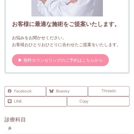
お客様に最適な施術をご提案いたします。
お悩みをお聞かせください。
お客様おひとりおひとりに合わせたご提案をいたします。
▶ 無料カウンセリングのご予約はこちらから
Threads
Facebook
Bluesky
LINE
Copy
診療科目
鼻