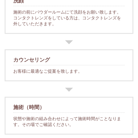
洗顔
施術の前にパウダールームにて洗顔をお願い致します。
コンタクトレンズをしている方は、コンタクトレンズを
外していただきます。
カウンセリング
お客様に最適なご提案を致します。
施術（時間）
状態や施術の組み合わせによって施術時間がことなりま
す。その場でご確認ください。