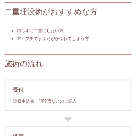
二重埋没術がおすすめな方
切らずに二重にしたい方
アイプチでまぶたがかぶれてしまう方
施術の流れ
受付
診察申込書、問診票などのご記入