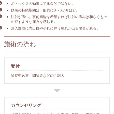
ボトックスの効果は半永久的ではない。
効果の持続期間は一般的に3〜6か月ほど。
注射が痛い。事前麻酔を希望すれば注射の痛みは和らぐもの
の押すような痛みを感じる。
注入部位に内出血やそれに伴う腫れが出る場合がある。
施術の流れ
受付
診察申込書、問診票などのご記入
カウンセリング