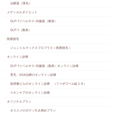
治療薬（薄毛）
メディカルダイエット
GLP-1リベルサス-内服薬（痩身）
GLP-1（痩身）
医療脱毛
ジェントルマックスプロプラス＜医療脱毛＞
オンライン診療
GLP-1リベルサス-内服薬（痩身）オンライン診療
育毛・AGA治療のオンライン診療
低用量ピルのオンライン診療 （ファボワール錠２８）
スキンケアのオンライン診療
オリジナルプラン
オススメのボディ引き締めプラン