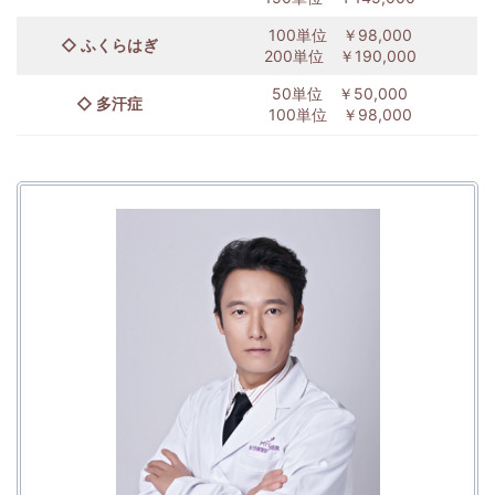
100単位 ￥98,000
◇ ふくらはぎ
200単位 ￥190,000
50単位 ￥50,000
◇ 多汗症
100単位 ￥98,000