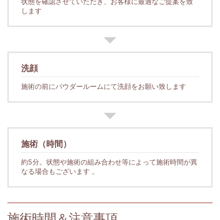
状態を確認させていただき、お客様に最適なご提案を致
します
洗顔
施術の前にパウダールームにて洗顔をお願い致します
施術（時間）
約5分。状態や施術の組み合わせ等によって施術時間が異
なる場合もございます 。
施術時間＆注意事項