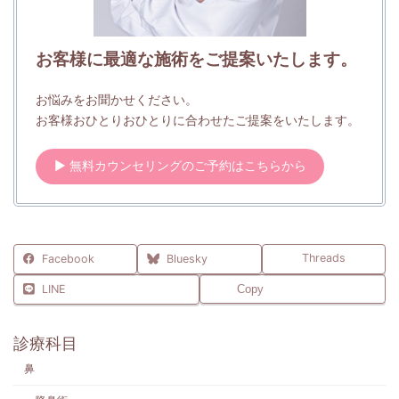
お客様に最適な施術をご提案いたします。
お悩みをお聞かせください。
お客様おひとりおひとりに合わせたご提案をいたします。
▶ 無料カウンセリングのご予約はこちらから
Threads
Facebook
Bluesky
LINE
Copy
診療科目
鼻