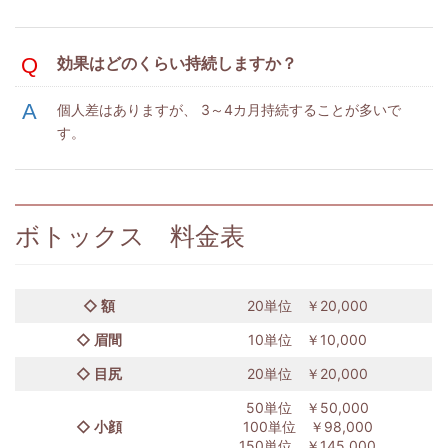
効果はどのくらい持続しますか？
個人差はありますが、 3～4カ月持続することが多いで
す。
ボトックス 料金表
◇ 額
20単位 ￥20,000
◇ 眉間
10単位 ￥10,000
◇ 目尻
20単位 ￥20,000
50単位 ￥50,000
◇ 小顔
100単位 ￥98,000
150単位 ￥145,000