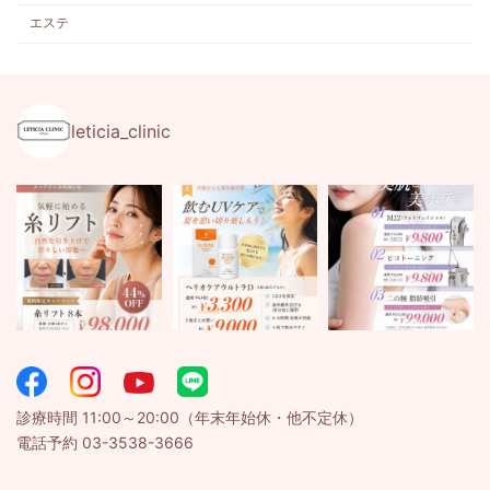
エステ
leticia_clinic
診療時間 11:00～20:00（年末年始休・他不定休）
電話予約 03-3538-3666