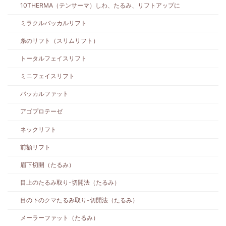
10THERMA（テンサーマ）しわ、たるみ、リフトアップに
ミラクルバッカルリフト
糸のリフト（スリムリフト）
トータルフェイスリフト
ミニフェイスリフト
バッカルファット
アゴプロテーゼ
ネックリフト
前額リフト
眉下切開（たるみ）
目上のたるみ取り-切開法（たるみ）
目の下のクマたるみ取り-切開法（たるみ）
メーラーファット（たるみ）