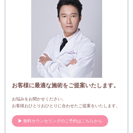
お客様に最適な施術をご提案いたします。
お悩みをお聞かせください。
お客様おひとりおひとりに合わせたご提案をいたします。
▶ 無料カウンセリングのご予約はこちらから