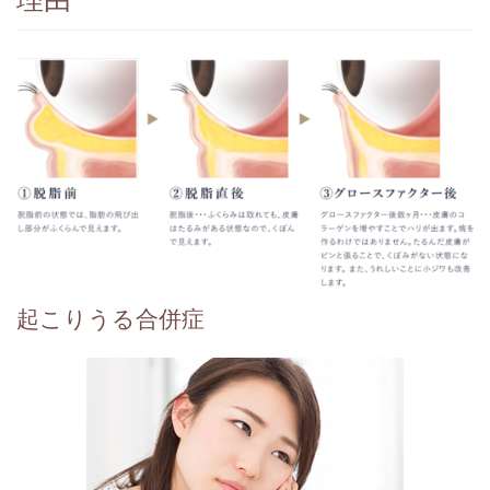
起こりうる合併症