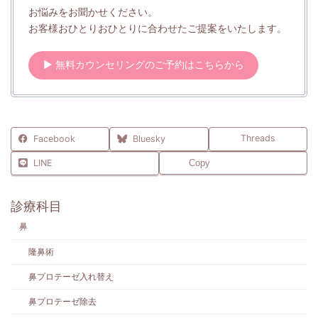
お悩みをお聞かせください。
お客様おひとりおひとりに合わせたご提案をいたします。
▶ 無料カウンセリングのご予約はこちらから
Threads
Facebook
Bluesky
LINE
Copy
診療科目
鼻
隆鼻術
鼻プロテーゼ入れ替え
鼻プロテーゼ除去