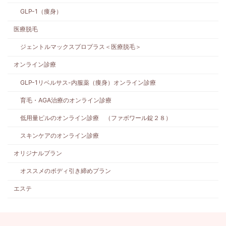
GLP-1（痩身）
医療脱毛
ジェントルマックスプロプラス＜医療脱毛＞
オンライン診療
GLP-1リベルサス-内服薬（痩身）オンライン診療
育毛・AGA治療のオンライン診療
低用量ピルのオンライン診療 （ファボワール錠２８）
スキンケアのオンライン診療
オリジナルプラン
オススメのボディ引き締めプラン
エステ