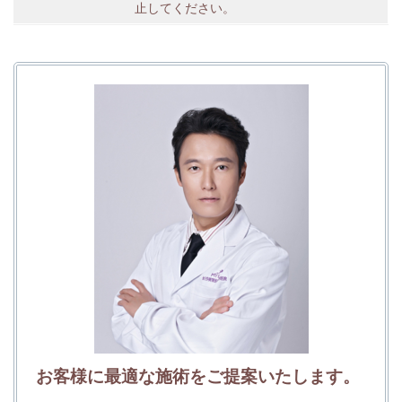
止してください。
お客様に最適な施術をご提案いたします。