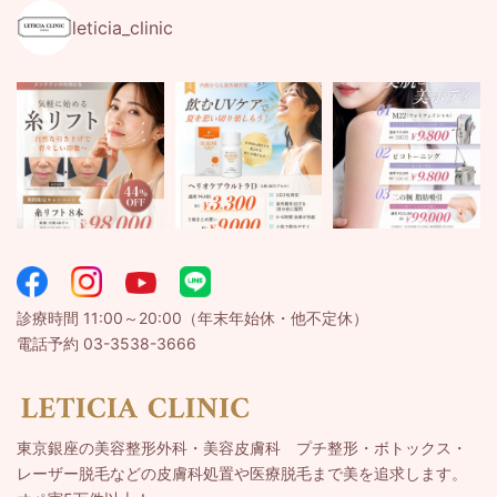
leticia_clinic
診療時間 11:00～20:00（年末年始休・他不定休）
電話予約 03-3538-3666
東京銀座の美容整形外科・美容皮膚科 プチ整形・ボトックス・
レーザー脱毛などの皮膚科処置や医療脱毛まで美を追求します。