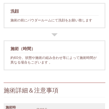
洗顔
施術の前にパウダールームにて洗顔をお願い致します
施術（時間）
約60分。状態や施術の組み合わせ等によって施術時間が
異なる場合もございます 。
施術詳細＆注意事項
施術時