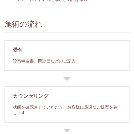
施術の流れ
受付
診察申込書、問診票などのご記入
カウンセリング
状態を確認させていただき、お客様に最適なご提案を致
します