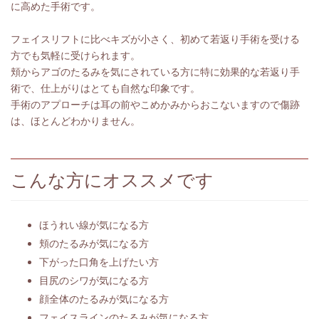
に高めた手術です。
フェイスリフトに比べキズが小さく、初めて若返り手術を受ける
方でも気軽に受けられます。
頬からアゴのたるみを気にされている方に特に効果的な若返り手
術で、仕上がりはとても自然な印象です。
手術のアプローチは耳の前やこめかみからおこないますので傷跡
は、ほとんどわかりません。
こんな方にオススメです
ほうれい線が気になる方
頬のたるみが気になる方
下がった口角を上げたい方
目尻のシワが気になる方
顔全体のたるみが気になる方
フェイスラインのたるみが気になる方